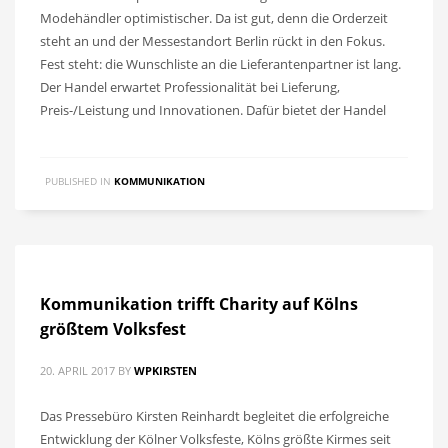
Modehändler optimistischer. Da ist gut, denn die Orderzeit
steht an und der Messestandort Berlin rückt in den Fokus.
Fest steht: die Wunschliste an die Lieferantenpartner ist lang.
Der Handel erwartet Professionalität bei Lieferung,
Preis-/Leistung und Innovationen. Dafür bietet der Handel
PUBLISHED IN
KOMMUNIKATION
Kommunikation trifft Charity auf Kölns
größtem Volksfest
20. APRIL 2017
BY
WPKIRSTEN
Das Pressebüro Kirsten Reinhardt begleitet die erfolgreiche
Entwicklung der Kölner Volksfeste, Kölns größte Kirmes seit