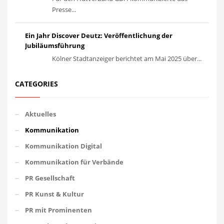
Presse...
Ein Jahr Discover Deutz: Veröffentlichung der
Jubiläumsführung
Kölner Stadtanzeiger berichtet am Mai 2025 über...
CATEGORIES
Aktuelles
Kommunikation
Kommunikation Digital
Kommunikation für Verbände
PR Gesellschaft
PR Kunst & Kultur
PR mit Prominenten