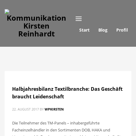
Start
Blog
Profil
Halbjahresbilanz Textilbranche: Das Geschäft
braucht Leidenschaft
22. AUGUST 2017
BY
WPKIRSTEN
Die Teilnehmer des TM-Panels – inhabergeführte
Facheinzelhändler in den Sortimenten DOB, HAKA und