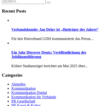
Recent Posts
Verbandskunde: Jan Delay ist „Hutträger des Jahres“
Für den Hutverband GDH kommunizierte das Presse...
Ein Jahr Discover Deutz: Veröffentlichung der
Jubiläumsführung
Kölner Stadtanzeiger berichtet am Mai 2025 über...
Categories
Aktuelles
Kommunikation
Kommunikation Digital
Kommunikation für Verbände
PR Gesellschaft
PR Kunst & Kultur