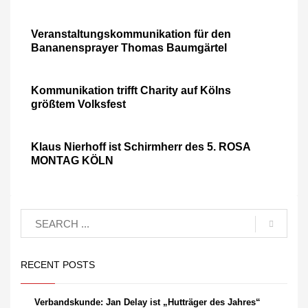
Veranstaltungskommunikation für den
Bananensprayer Thomas Baumgärtel
Kommunikation trifft Charity auf Kölns
größtem Volksfest
Klaus Nierhoff ist Schirmherr des 5. ROSA
MONTAG KÖLN
RECENT POSTS
Verbandskunde: Jan Delay ist „Hutträger des Jahres“