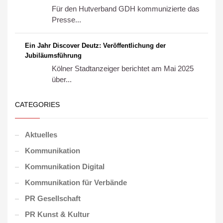
Für den Hutverband GDH kommunizierte das
Presse...
Ein Jahr Discover Deutz: Veröffentlichung der
Jubiläumsführung
Kölner Stadtanzeiger berichtet am Mai 2025
über...
CATEGORIES
Aktuelles
Kommunikation
Kommunikation Digital
Kommunikation für Verbände
PR Gesellschaft
PR Kunst & Kultur