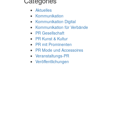
Categories
Aktuelles
Kommunikation
Kommunikation Digital
Kommunikation für Verbände
PR Gesellschaft
PR Kunst & Kultur
PR mit Prominenten
PR Mode und Accessoires
Veranstaltungs-PR
Veröffentlichungen