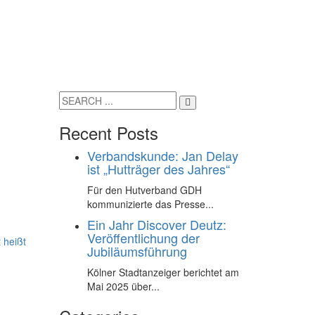
Recent Posts
Verbandskunde: Jan Delay
ist „Hutträger des Jahres“
Für den Hutverband GDH
kommunizierte das Presse...
Ein Jahr Discover Deutz:
Veröffentlichung der
 heißt
Jubiläumsführung
Kölner Stadtanzeiger berichtet am
Mai 2025 über...