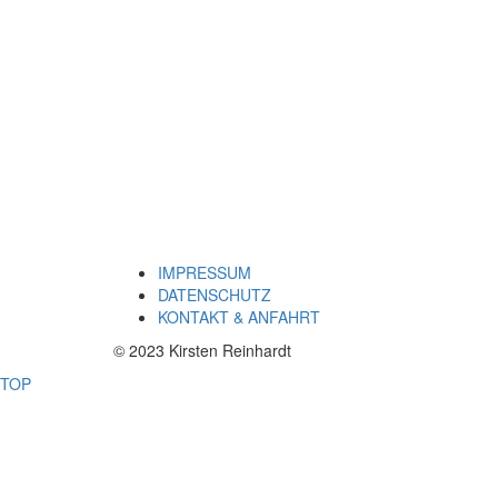
IMPRESSUM
DATENSCHUTZ
KONTAKT & ANFAHRT
© 2023 Kirsten Reinhardt
TOP