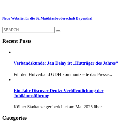
Neue Website für die St. Matthiasbruderschaft Bayenthal
Recent Posts
Verbandskunde: Jan Delay ist „Hutträger des Jahres“
Für den Hutverband GDH kommunizierte das Presse...
Ein Jahr Discover Deutz: Veröffentlichung der
Jubiläumsführung
Kölner Stadtanzeiger berichtet am Mai 2025 über...
Categories