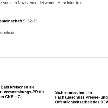
z von den Nazis ermordet wurde. Mehr Infos in der
emeinschaft
S. 32-33
koeln.de
 Bald kreischen sie
r! Veranstaltungs-PR für
Sich einmischen. Im
en GKS e.G.
Fachausschuss Presse- und
Öffentlichkeitsarbeit des DJ