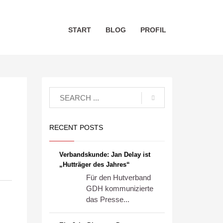
START
BLOG
PROFIL
RECENT POSTS
Verbandskunde: Jan Delay ist
„Hutträger des Jahres“
Für den Hutverband
GDH kommunizierte
das Presse...