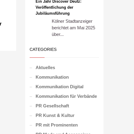
Ein Jahr Discover Deutz:
Veröffentlichung der
Jubiläumsführung
Kölner Stadtanzeiger
r
berichtet am Mai 2025
über...
CATEGORIES
Aktuelles
Kommunikation
Kommunikation Digital
Kommunikation für Verbände
PR Gesellschaft
PR Kunst & Kultur
PR mit Prominenten