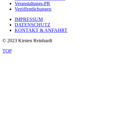
Veranstaltungs-PR
Veröffentlichungen
IMPRESSUM
DATENSCHUTZ
KONTAKT & ANFAHRT
© 2023 Kirsten Reinhardt
TOP