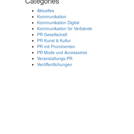
Categories
Aktuelles
Kommunikation
Kommunikation Digital
Kommunikation für Verbände
PR Gesellschaft
PR Kunst & Kultur
PR mit Prominenten
PR Mode und Accessoires
Veranstaltungs-PR
Veröffentlichungen