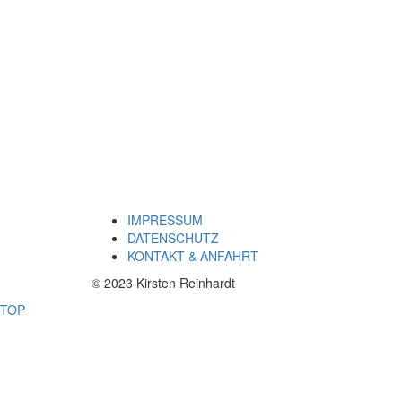
IMPRESSUM
DATENSCHUTZ
KONTAKT & ANFAHRT
© 2023 Kirsten Reinhardt
TOP