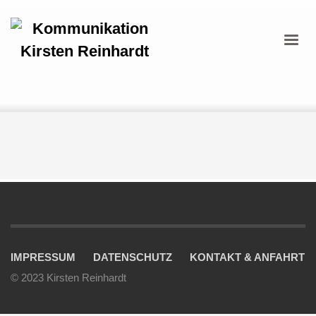
IMPRESSUM
DATENSCHUTZ
KONTAKT & ANFAHRT
© 2023 Kirsten Reinhardt