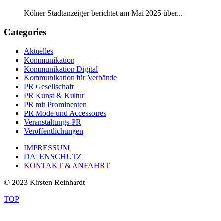
Kölner Stadtanzeiger berichtet am Mai 2025 über...
Categories
Aktuelles
Kommunikation
Kommunikation Digital
Kommunikation für Verbände
PR Gesellschaft
PR Kunst & Kultur
PR mit Prominenten
PR Mode und Accessoires
Veranstaltungs-PR
Veröffentlichungen
IMPRESSUM
DATENSCHUTZ
KONTAKT & ANFAHRT
© 2023 Kirsten Reinhardt
TOP