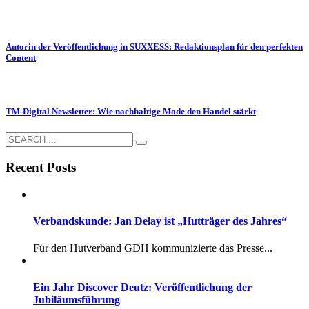
Autorin der Veröffentlichung in SUXXESS: Redaktionsplan für den perfekten
Content
TM-Digital Newsletter: Wie nachhaltige Mode den Handel stärkt
Recent Posts
Verbandskunde: Jan Delay ist „Hutträger des Jahres“
Für den Hutverband GDH kommunizierte das Presse...
Ein Jahr Discover Deutz: Veröffentlichung der
Jubiläumsführung