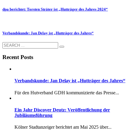
dpa berichtet: Torsten Sträter ist „Hutträger des Jahres 2024“
Verbandskunde: Jan Delay ist „Hutträger des Jahres“
Recent Posts
Verbandskunde: Jan Delay ist „Hutträger des Jahres“
Für den Hutverband GDH kommunizierte das Presse...
Ein Jahr Discover Deutz: Veröffentlichung der
Jubiläumsführung
Kölner Stadtanzeiger berichtet am Mai 2025 über...